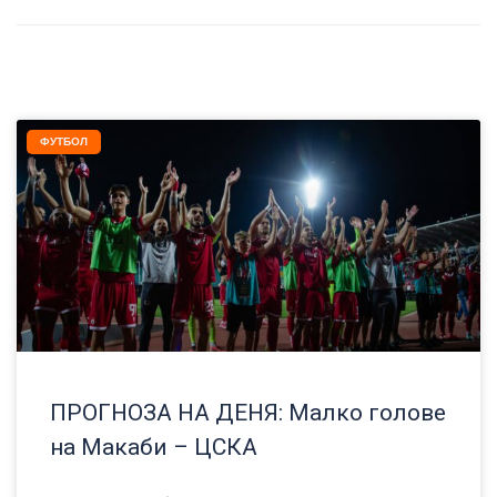
ФУТБОЛ
ПРОГНОЗА НА ДЕНЯ: Малко голове
на Макаби – ЦСКА