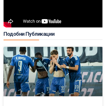
Подобни Публикации