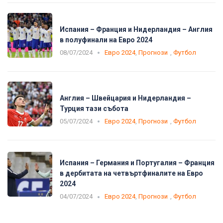
Испания – Франция и Нидерландия – Англия
в полуфинали на Евро 2024
08/07/2024
Евро 2024
,
Прогнози
,
Футбол
Англия – Швейцария и Нидерландия –
Турция тази събота
05/07/2024
Евро 2024
,
Прогнози
,
Футбол
Испания – Германия и Португалия – Франция
в дербитата на четвъртфиналите на Евро
2024
04/07/2024
Евро 2024
,
Прогнози
,
Футбол