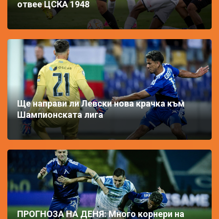
отвее ЦСКА 1948
Ще направи ли Левски нова крачка към
Шампионската лига
ПРОГНОЗА НА ДЕНЯ: Много корнери на