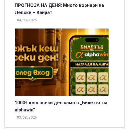
ПРОГНОЗА НА ДЕНЯ: Много корнери на
Левски – Кайрат
04/08/2026
1000€ кеш всеки ден само в „Билетът на
alphawin”
03/08/2026