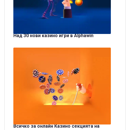
Над 30 нови казино игри в Alphawin
Всичко за онлайн Казино секцията на