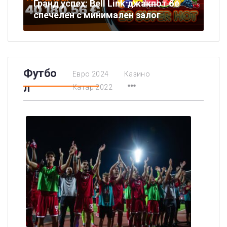
Гранд успех: Bell Link джакпот бе
спечелен с минимален залог
Футбо
Евро 2024
Казино
л
Катар 2022