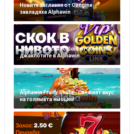
Новите заглавия от Oengine
завладяха Alphawin
„Златна треска“ с Golden Coins Link
джакпотите в Alphawin
Alphawin Fruity Shots– Свежият вкус
на голямата емоция!