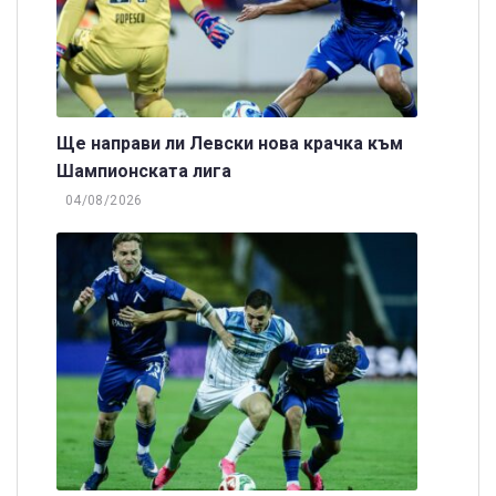
Ще направи ли Левски нова крачка към
Шампионската лига
04/08/2026