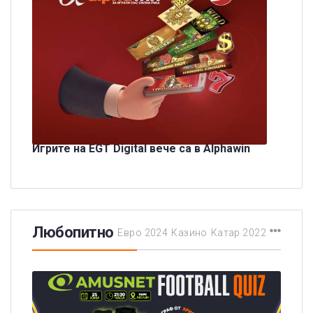
Игрите на EGT Digital вече са в Alphawin
Любопитно
Евро 2024
Казино
Катар 2022