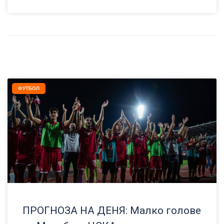
ФУТБОЛ
ПРОГНОЗА НА ДЕНЯ: Малко голове