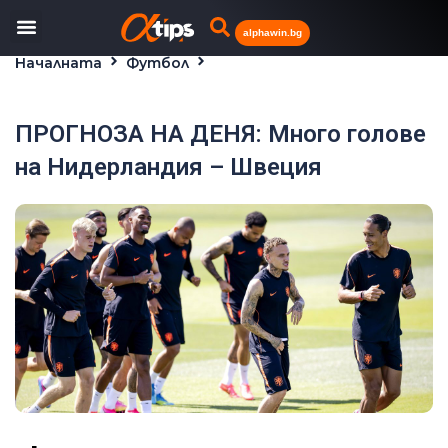
alphawin.bg
Началната
Футбол
ПРОГНОЗА НА ДЕНЯ: Много голове на Нидерландия –
Швеция
ПРОГНОЗА НА ДЕНЯ: Много голове
на Нидерландия – Швеция