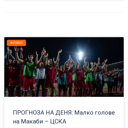
ФУТБОЛ
ПРОГНОЗА НА ДЕНЯ: Малко голове
на Макаби – ЦСКА