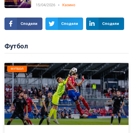
15/04/2026
Казино
Сподели
Сподели
Сподели
Футбол
ФУТБОЛ