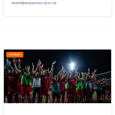
квалификационен кръг на
ФУТБОЛ