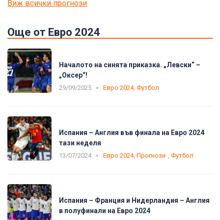
Виж всички прогнози
Още от Евро 2024
Началото на синята приказка. „Левски“ –
„Оксер“!
29/09/2025
Евро 2024
,
Футбол
Испания – Англия във финала на Евро 2024
тази неделя
13/07/2024
Евро 2024
,
Прогнози
,
Футбол
Испания – Франция и Нидерландия – Англия
в полуфинали на Евро 2024