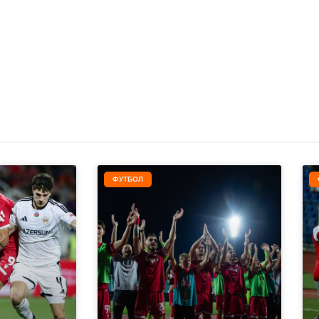
ФУТБОЛ