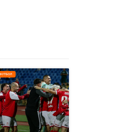
ФУТБОЛ