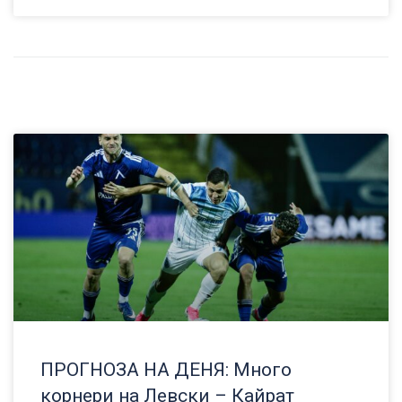
ПРОГНОЗА НА ДЕНЯ: Много
корнери на Левски – Кайрат