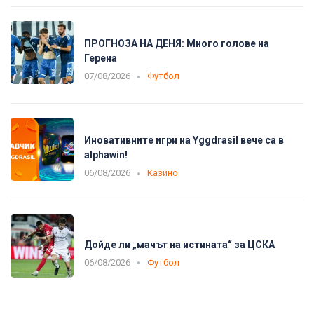
ПРОГНОЗА НА ДЕНЯ: Много голове на
Герена
07/08/2026
Футбол
Иновативните игри на Yggdrasil вече са в
alphawin!
06/08/2026
Казино
Дойде ли „мачът на истината“ за ЦСКА
06/08/2026
Футбол