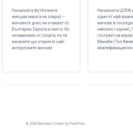
Началната Футболните
Началната ЦСКА и
емоции никога не спират –
един от най-важн
мачовете днес ни очакват от
мачове в последн
България, Европа и света. Но
няколко години! „
независимо от спорта, по тв
гостуват на изра
каналите ще откриете най-
Макаби (Тел Авив
интересните мачове
квалификационен
© 2026 Alphawin | made by PixelPerb