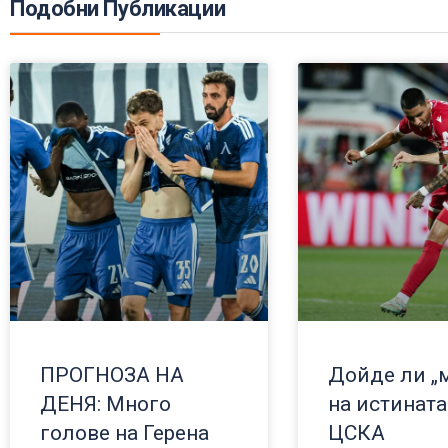
Подобни Публикации
ПРОГНОЗА НА
Дойде ли „
ДЕНЯ: Много
на истината
голове на Герена
ЦСКА