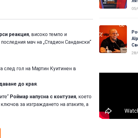
ля
05/
Ро
рси реакция
, високо темпо и
Al
в последния мач на „Стадион Сандански“
Св
28/
та след гол на Мартин Куитинен в
даване до края
.
лите“
Роймар напусна с контузия
, което
 ключов за изграждането на атаките, а