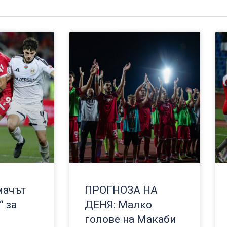
мачът
ПРОГНОЗА НА
“ за
ДЕНЯ: Малко
голове на Макаби