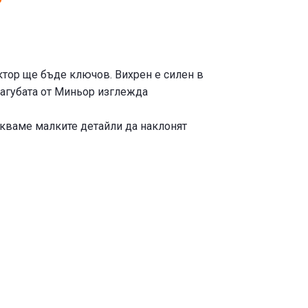
ктор ще бъде ключов. Вихрен е силен в
загубата от Миньор изглежда
акваме малките детайли да наклонят