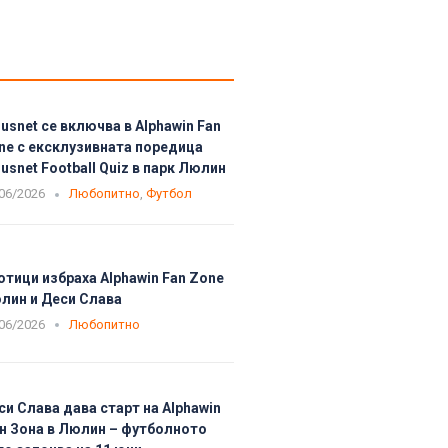
usnet се включва в Alphawin Fan
ne с ексклузивната поредица
usnet Football Quiz в парк Люлин
06/2026
Любопитно
,
Футбол
отици избраха Alphawin Fan Zone
лин и Деси Слава
06/2026
Любопитно
си Слава дава старт на Alphawin
н Зона в Люлин – футболното