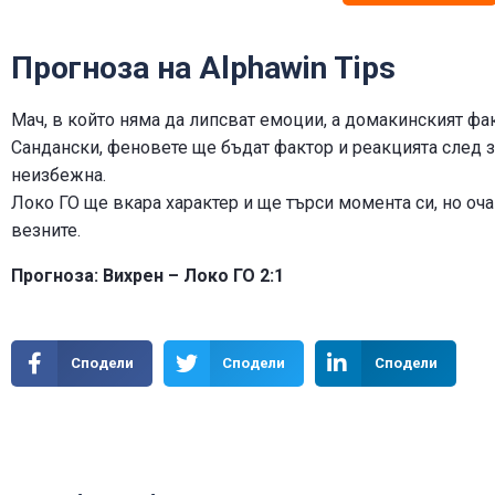
Прогноза на Alphawin Tips
Мач, в който няма да липсват емоции, а домакинският фа
Сандански, феновете ще бъдат фактор и реакцията след 
неизбежна.
Локо ГО ще вкара характер и ще търси момента си, но оч
везните.
Прогноза: Вихрен – Локо ГО 2:1
Сподели
Сподели
Сподели