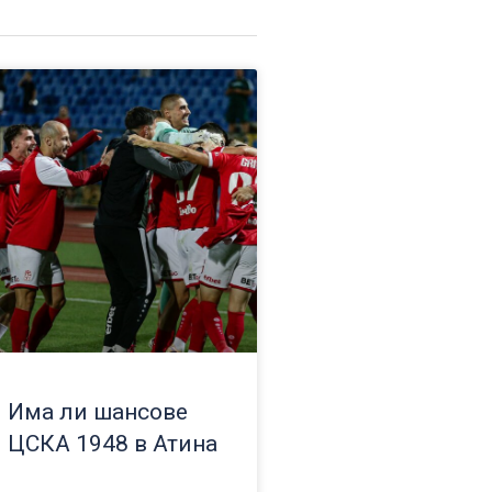
Има ли шансове
ЦСКА 1948 в Атина