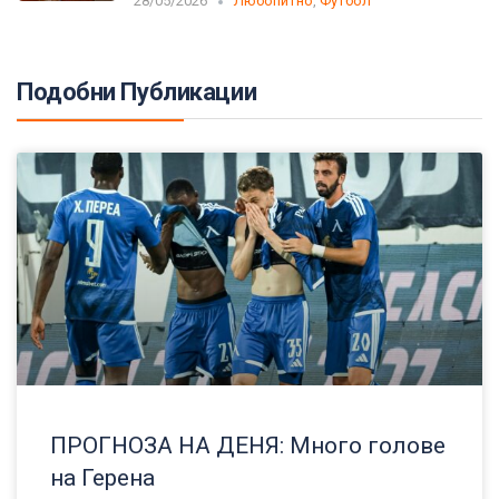
28/05/2026
Любопитно
,
Футбол
Подобни Публикации
ПРОГНОЗА НА ДЕНЯ: Много голове
на Герена