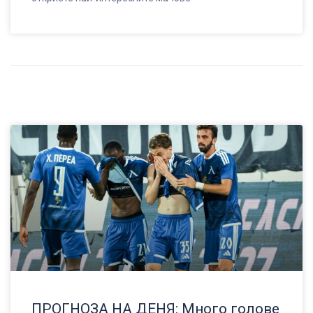
ПРОГНОЗА НА ДЕНЯ: Много голове