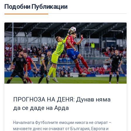
Подобни Публикации
ПРОГНОЗА НА ДЕНЯ: Дунав няма
да се даде на Арда
Началната Футболните емоции никога не спират –
мачовете днес ни очакват от България, Европа и