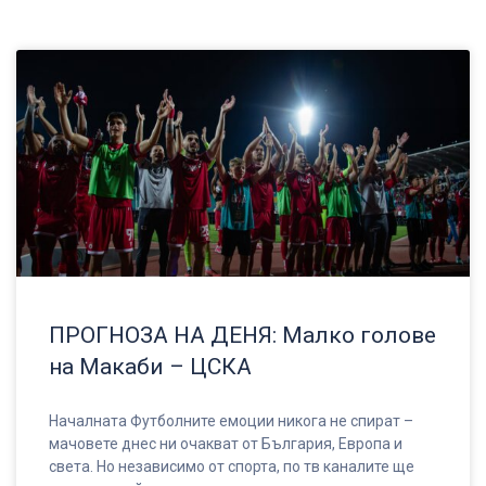
ПРОГНОЗА НА ДЕНЯ: Малко голове
на Макаби – ЦСКА
Началната Футболните емоции никога не спират –
мачовете днес ни очакват от България, Европа и
света. Но независимо от спорта, по тв каналите ще