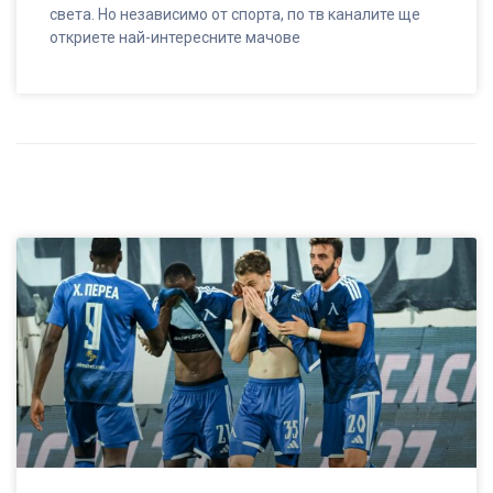
света. Но независимо от спорта, по тв каналите ще
откриете най-интересните мачове