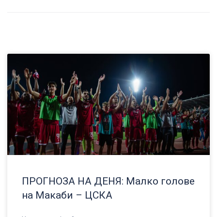
ПРОГНОЗА НА ДЕНЯ: Малко голове
на Макаби – ЦСКА