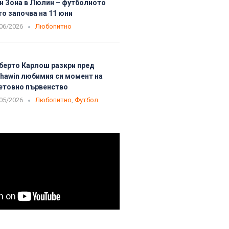
н Зона в Люлин – футболното
то започва на 11 юни
06/2026
Любопитно
берто Карлош разкри пред
phawin любимия си момент на
етовно първенство
05/2026
Любопитно
,
Футбол