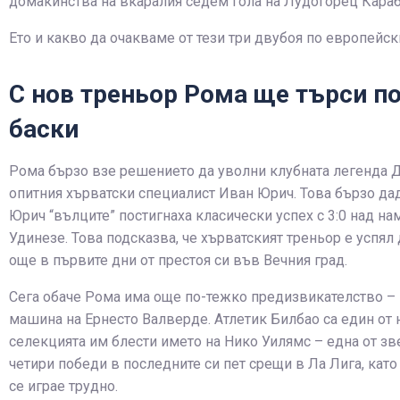
домакинства на вкаралия седем гола на Лудогорец Караб
Ето и какво да очакваме от тези три двубоя по европейск
С нов треньор Рома ще търси п
баски
Рома бързо взе решението да уволни клубната легенда Д
опитния хърватски специалист Иван Юрич. Това бързо дад
Юрич “вълците” постигнаха класически успех с 3:0 над н
Удинезе. Това подсказва, че хърватският треньор е успял
още в първите дни от престоя си във Вечния град.
Сега обаче Рома има още по-тежко предизвикателство – 
машина на Ернесто Валверде. Атлетик Билбао са един от н
селекцията им блести името на Нико Уилямс – една от зв
четири победи в последните си пет срещи в Ла Лига, кат
се играе трудно.