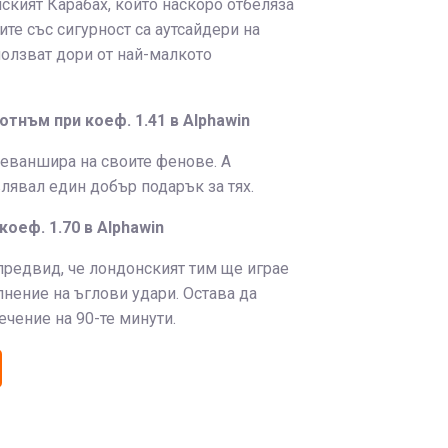
ският Карабах, който наскоро отбеляза
ите със сигурност са аутсайдери на
ползват дори от най-малкото
отнъм при коеф. 1.41 в Alphawin
 реваншира на своите фенове. А
лявал един добър подарък за тях.
оеф. 1.70 в Alphawin
предвид, че лондонският тим ще играе
лнение на ъглови удари. Остава да
чение на 90-те минути.