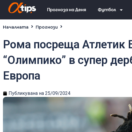
Прогноза на Деня
Футбол
Началната
Прогнози
Рома посреща Атлетик Билбао на “Олимпико” в супер
Рома посреща Атлетик 
“Олимпико” в супер дер
Европа
Публикувана на
25/09/2024