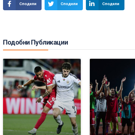
Сподели
Сподели
Сподели
Подобни Публикации