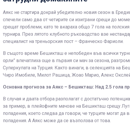
Аякс не стартира докрай убедително новия сезон в Ереди
спечели само два от четирите си изиграни срещи до моме
срещат проблеми, като те вкараха общо 7 гола на полски
турнира. През лятото клубното ръководство взе нестанд
специалист на треньорския пост – Франческо Фариоли.
В същото време Бешикташ е непобеден във всички турнир
орли” впечатлиха още в първия си мач за сезона, разгромя
Суперкупата на Турция. Както винаги, в селекцията на Б
Чиро Имобиле, Милот Рашица, Жоао Марио, Алекс Окслей
Основна прогноза за Аякс – Бешикташ: Над 2.5 гола при
В случая и двата отбора разполагат с достатъчно потенциа
за пример, в плейофните мачове на Бешикташ срещу Луг
попадения, което следва да говори, че турците могат да 
попадения. А Аякс може да се възползва от това.