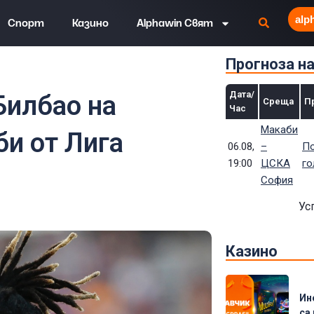
alp
Спорт
Казино
Alphawin Свят
Прогноза н
 дерби от Лига Европа
Дата/
Билбао на
Среща
П
Час
Макаби
би от Лига
06.08,
–
По
19:00
ЦСКА
го
София
Ус
Казино
Ин
са 