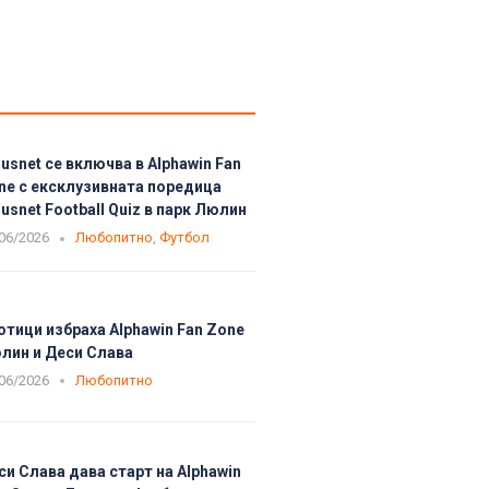
usnet се включва в Alphawin Fan
ne с ексклузивната поредица
usnet Football Quiz в парк Люлин
06/2026
Любопитно
,
Футбол
отици избраха Alphawin Fan Zone
лин и Деси Слава
06/2026
Любопитно
си Слава дава старт на Alphawin