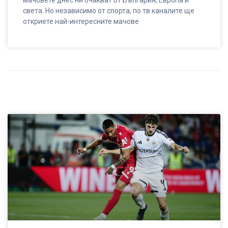
света. Но независимо от спорта, по тв каналите ще
откриете най-интересните мачове