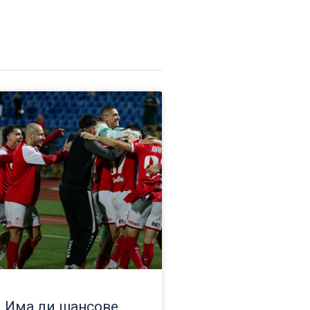
Има ли шансове