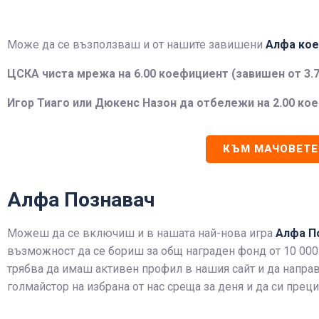
Може да се възползваш и от нашите завишени
Алфа ко
ЦСКА чиста мрежа на 6.00 коефициент (завишен от 3.7
Игор Тиаго или Дюкенс Назон да отбележи на 2.00 ко
КЪМ МАЧОВЕТЕ
Алфа Познавач
Можеш да се включиш и в нашата най-нова игра
Алфа П
възможност да се бориш за общ награден фонд от 10 000 
трябва да имаш активен профил в нашия сайт и да направ
голмайстор на избрана от нас среща за деня и да си преци