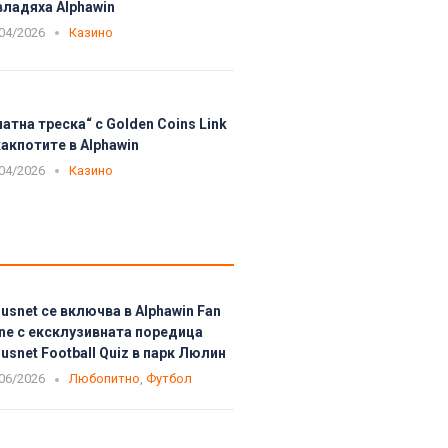
владяха Alphawin
04/2026
Казино
латна треска“ с Golden Coins Link
акпотите в Alphawin
04/2026
Казино
usnet се включва в Alphawin Fan
ne с ексклузивната поредица
usnet Football Quiz в парк Люлин
06/2026
Любопитно
,
Футбол