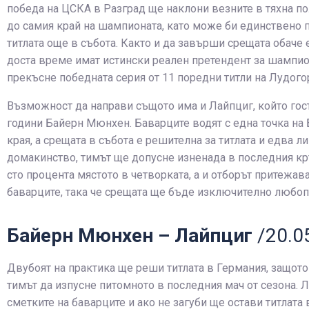
победа на ЦСКА в Разград ще наклони везните в тяхна по
до самия край на шампионата, като може би единствено 
титлата още в събота. Както и да завърши срещата обаче е
доста време имат истински реален претендент за шампи
прекъсне победната серия от 11 поредни титли на Лудого
Възможност да направи същото има и Лайпциг, който гос
години Байерн Мюнхен. Баварците водят с една точка на
края, а срещата в събота е решителна за титлата и едва л
домакинство, тимът ще допусне изненада в последния кръ
сто процента мястото в четворката, а и отборът притежав
баварците, така че срещата ще бъде изключително любоп
Байерн Мюнхен – Лайпциг
/20.0
Двубоят на практика ще реши титлата в Германия, защото
тимът да изпусне питомното в последния мач от сезона. 
сметките на баварците и ако не загуби ще остави титлата