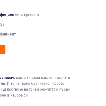
ефициенти
за срещата:
5)
ефициент
ознавач
, която ти дава изключителната
лв. И то напълно безплатно! Просто
иш прогноза на точен резултат и първи
зен в избора си.