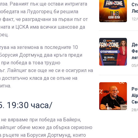
лза. Равният пък ще остави интригата
Ст
Лю
победата на Лудогорец би решила
 факт, че разградчани за първи път от
12/
оната и ЦСКА има всички шансове да
рец.
Де
тува на хегемона в последните 10
Фе
 Борусия Дортмунд два кръга преди
ля
и при победа в това трудно
05/
г. Лайпциг все още не си е осигурил на
а достатъчно класа да се опъне на
итна.
Ро
Al
Св
5. 19:30 часа/
28/
 не вярваме при победа на Байерн,
Лайпциг обаче може да обърка сериозно
 в ръцете на Борусия Дортмунд, които