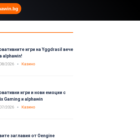
hawin.bg
овативните игри на Yggdrasil вече
в alphawin!
08/2026
Казино
овативни игри и нови емоции с
ix Gaming и alphawin
07/2026
Казино
вите заглавия от Oengine