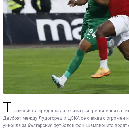
Т
ази събота предстои да се изиграят решителни за ти
Двубоят между Лудогорец и ЦСКА се очаква с огромен ин
уикенда за българския футболен фен. Шампионите водят с