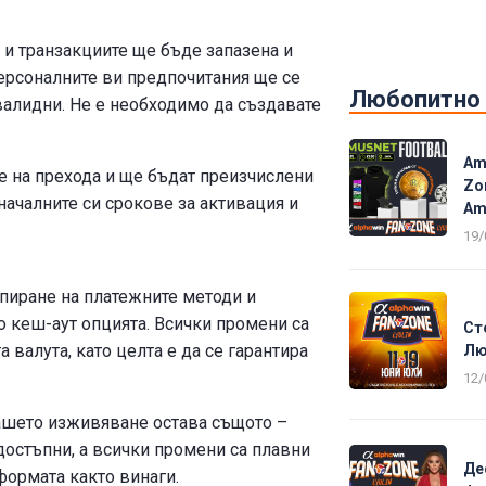
е и транзакциите ще бъде запазена и
персоналните ви предпочитания ще се
Любопитно
валидни. Не е необходимо да създавате
Am
 на прехода и ще бъдат преизчислени
Zo
началните си срокове за активация и
Am
19/
пиране на платежните методи и
о кеш-аут опцията. Всички промени са
Ст
 валута, като целта е да се гарантира
Лю
12/
Вашето изживяване остава същото –
 достъпни, а всички промени са плавни
Де
тформата както винаги.