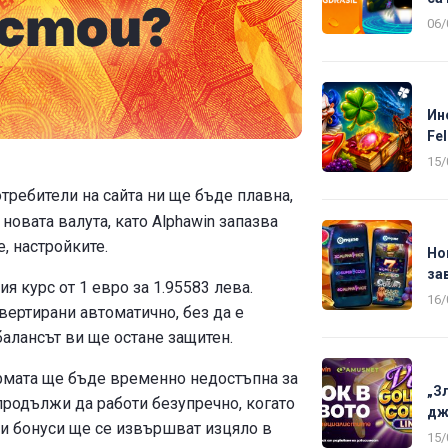
06/
Ин
Fel
15/
отребители на сайта ни ще бъде плавна,
овата валута, като Alphawin запазва
е, настройките.
Но
за
 курс от 1 евро за 1.95583 лева.
16/
вертирани автоматично, без да е
балансът ви ще остане защитен.
ормата ще бъде временно недостъпна за
„З
 продължи да работи безупречно, когато
дж
я и бонуси ще се извършват изцяло в
15/