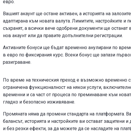
евро.
Вашият акаунт ще остане активен, а историята на залозит
адаптирана към новата валута. Лимитите, настройките и 
съхранят, а всички вече одобрени документи ще останат 
нов акаунт или да правите допълнителни регистрации.
Активните бонуси ще бъдат временно анулирани по време
в евро по фиксирания курс. Всеки бонус ще запази първо
разиграване.
По време на техническия преход е възможно временно с
ограничена функционалност на някои услуги, включителн
временни и са част от процеса по преминаване към новата
гладко и безопасно изживяване.
Промяната няма да промени стандарта на платформата. 
балансът, историята и настройките ви остават защитени и
и без резки ефекти, за да можете да се насладите на пла