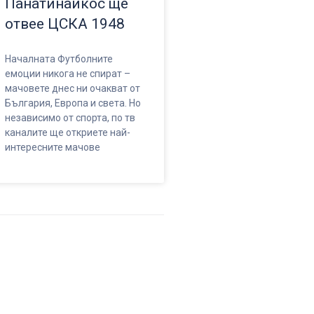
Панатинайкос ще
отвее ЦСКА 1948
Началната Футболните
емоции никога не спират –
мачовете днес ни очакват от
България, Европа и света. Но
независимо от спорта, по тв
каналите ще откриете най-
интересните мачове