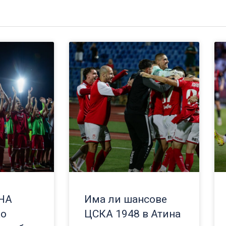
НА
Има ли шансове
ко
ЦСКА 1948 в Атина