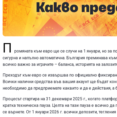
П
ромяната към евро ще се случи на 1 януари, но за п
сигурна и напълно автоматична. България преминава към н
всичко важно за играчите – баланса, историята на залозит
Преходът към евро се извършва по официално фиксирания
Всички налични средства във вашия акаунт ще бъдат кон
необходимо да предприемате каквито и да е действия, а 
Процесът стартира на 31 декември 2025 г., когато платф
кратка техническа пауза. Целта на тази пауза е всичко да
се върнете. От 1 януари 2026 г. всички депозити, теглени