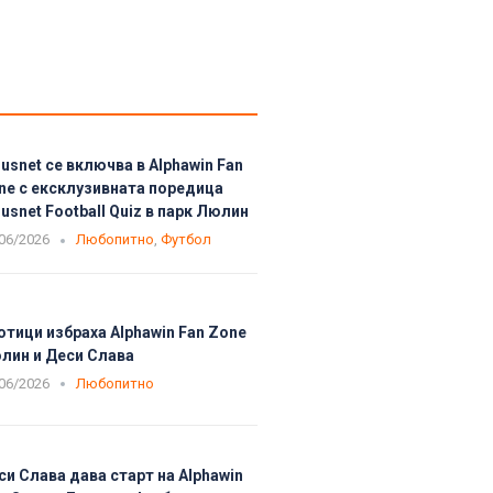
usnet се включва в Alphawin Fan
ne с ексклузивната поредица
usnet Football Quiz в парк Люлин
06/2026
Любопитно
,
Футбол
отици избраха Alphawin Fan Zone
лин и Деси Слава
06/2026
Любопитно
си Слава дава старт на Alphawin