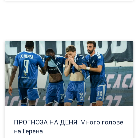
ПРОГНОЗА НА ДЕНЯ: Много голове
на Герена