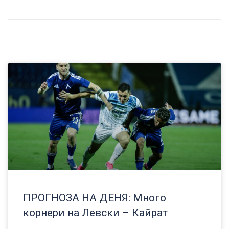
ПРОГНОЗА НА ДЕНЯ: Много
корнери на Левски – Кайрат