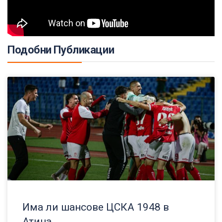
Подобни Публикации
Има ли шансове ЦСКА 1948 в
Атина