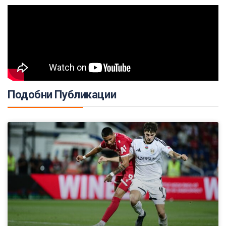
Подобни Публикации