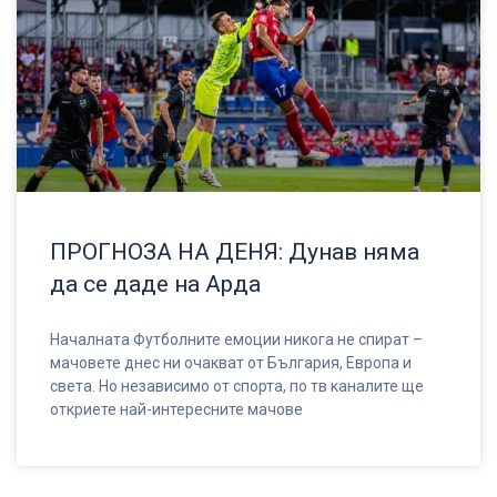
ПРОГНОЗА НА ДЕНЯ: Дунав няма
да се даде на Арда
Началната Футболните емоции никога не спират –
мачовете днес ни очакват от България, Европа и
света. Но независимо от спорта, по тв каналите ще
откриете най-интересните мачове