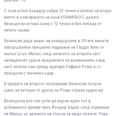
рейтинг 7.0.
С този успех Еквадор събра 22 точки и излезе на второ
място в класирането на зона КОНМЕБОЛ, докато
Венецуела остава осма с 12 точки и без победа от
лятото насам.
Валенсия даде аванс на еквадорците в 39-ата минута,
завършвайки прецизно подаване на Педро Вите от
малък ъгъл. Малко след началото на втората част
нападателят удвои преднината на домакините, след
като излезе сам срещу вратаря Рафаел Ромо и го
преодоля с техничен удар.
В средата на второто полувреме Валенсия получи
шанс за хеттрик от дузпа, но Ромо отрази удара му.
Венецуела все пак успя да върне един гол в
добавеното време чрез Йондер Кадис след подаване
на Макун, но времето не стигна за нещо повече. Това