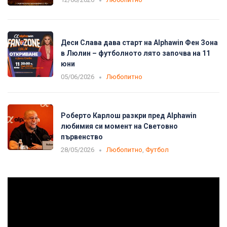
Деси Слава дава старт на Alphawin Фен Зона
в Люлин – футболното лято започва на 11
юни
05/06/2026
Любопитно
Роберто Карлош разкри пред Alphawin
любимия си момент на Световно
първенство
28/05/2026
Любопитно
,
Футбол