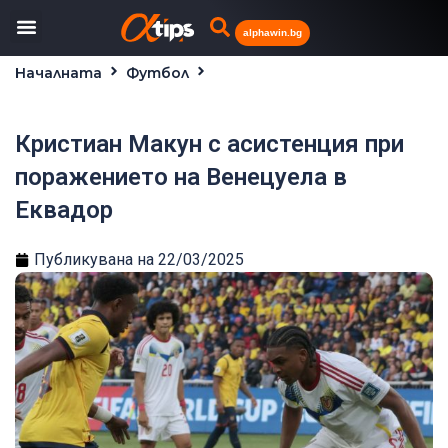
alphawin.bg
Началната
Футбол
Кристиан Макун с асистенция при поражението на
Венецуела в Еквадор
Кристиан Макун с асистенция при
поражението на Венецуела в
Еквадор
Публикувана на
22/03/2025