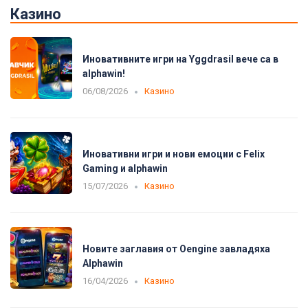
Казино
Иновативните игри на Yggdrasil вече са в
alphawin!
06/08/2026
Казино
Иновативни игри и нови емоции с Felix
Gaming и alphawin
15/07/2026
Казино
Новите заглавия от Oengine завладяха
Alphawin
16/04/2026
Казино