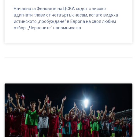
Началната Феновете на ЦСКА ходят с високо
вдигнати глави от четвъртък насам, когато видяха
истинското „пробуждане“ в Европа на своя любим
отбор. „Червените“ напомниха за