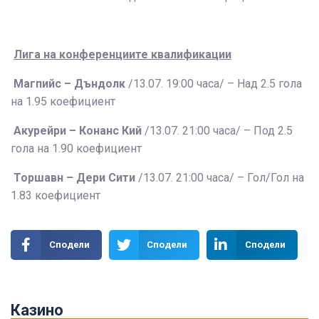
Лига на конференциите квалификации
Магпийс – Дъндолк
/13.07. 19:00 часа/ – Над 2.5 гола
на 1.95 коефициент
Акурейри – Конанс Кий
/13.07. 21:00 часа/ – Под 2.5
гола на 1.90 коефициент
Торшавн – Дери Сити
/13.07. 21:00 часа/ – Гол/Гол на
1.83 коефициент
Сподели
Сподели
Сподели
Казино