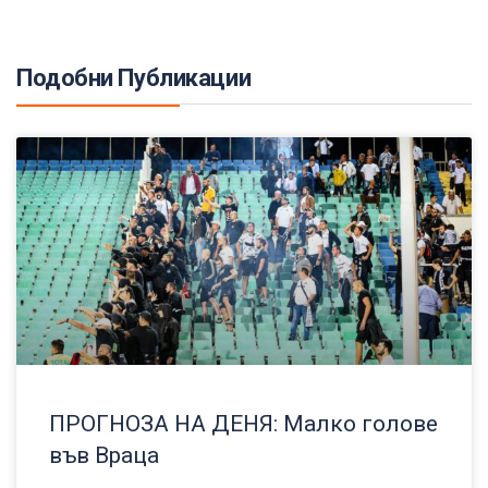
Подобни Публикации
ПРОГНОЗА НА ДЕНЯ: Малко голове
във Враца