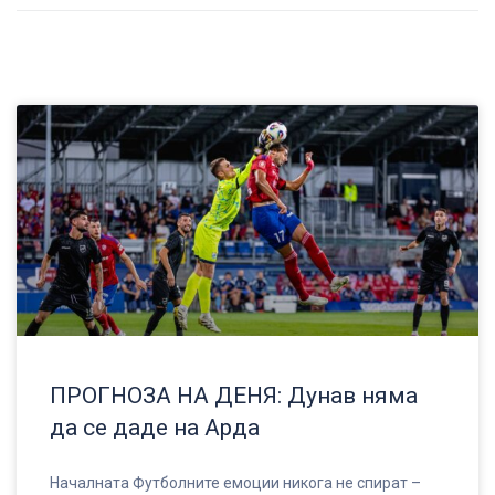
ПРОГНОЗА НА ДЕНЯ: Дунав няма
да се даде на Арда
Началната Футболните емоции никога не спират –