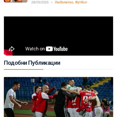
28/05/2026
Любопитно
,
Футбол
Подобни Публикации