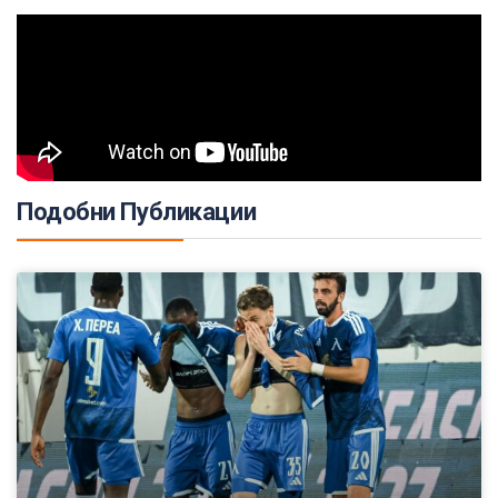
Подобни Публикации