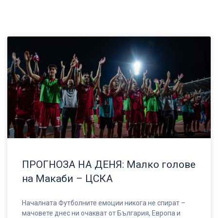
ПРОГНОЗА НА ДЕНЯ: Малко голове
на Макаби – ЦСКА
Началната Футболните емоции никога не спират –
мачовете днес ни очакват от България, Европа и