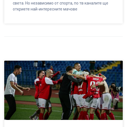
света. Но независимо от спорта, по тв каналите ще
откриете най-интересните мачове