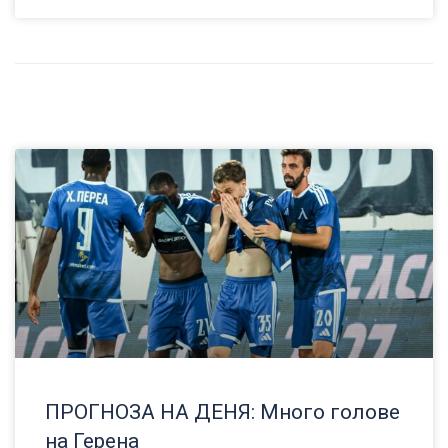
ПРОГНОЗА НА ДЕНЯ: Много голове
на Герена