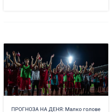
ПРОГНОЗА НА ДЕНЯ: Малко голове