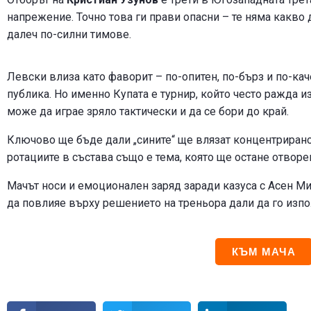
напрежение. Точно това ги прави опасни – те няма какво д
далеч по-силни тимове.
Левски влиза като фаворит – по-опитен, по-бърз и по-ка
публика. Но именно Купата е турнир, който често ражда и
може да играе зряло тактически и да се бори до край.
Ключово ще бъде дали „сините“ ще влязат концентрирано,
ротациите в състава също е тема, която ще остане отворе
Мачът носи и емоционален заряд заради казуса с Асен М
да повлияе върху решението на треньора дали да го изпо
КЪМ МАЧА