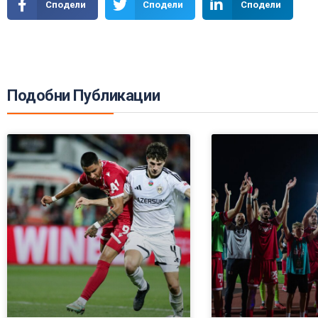
Сподели
Сподели
Сподели
Подобни Публикации