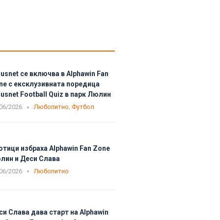
usnet се включва в Alphawin Fan
ne с ексклузивната поредица
usnet Football Quiz в парк Люлин
06/2026
Любопитно
,
Футбол
отици избраха Alphawin Fan Zone
лин и Деси Слава
06/2026
Любопитно
си Слава дава старт на Alphawin