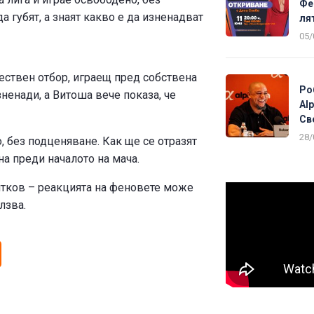
Фе
а губят, а знаят какво е да изненадват
ля
05/
чествен отбор, играещ пред собствена
Ро
зненади, а Витоша вече показа, че
Al
Св
28/
 без подценяване. Как ще се отразят
на преди началото на мача.
итков – реакцията на феновете може
лзва.