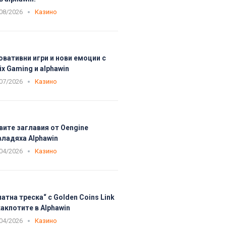
08/2026
Казино
овативни игри и нови емоции с
ix Gaming и alphawin
07/2026
Казино
вите заглавия от Oengine
владяха Alphawin
04/2026
Казино
латна треска“ с Golden Coins Link
акпотите в Alphawin
04/2026
Казино