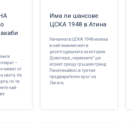
НА
Има ли шансове
ко
ЦСКА 1948 в Атина
Макаби
Началната ЦСКА 1948 излиза
в най-важния мач в
десетгодишната си история.
лните
Довечера „червените“ ше
 спират –
играят срещу гръцкия гранд
 очакват от
Панатинайкос в третия
и света. Но
предварителен кръг на
рта, по тв
Лигата
иете най-
ове