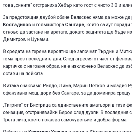
това „сините“ отстраниха Хебър като гост с чисто 3:0 и вли
За предстоящия двубой обаче Веласкес няма да може да 
Костадинов
и голмайстора
Сангаре
, които са аут поради
отново да застане на вратата, докато защитата ще бъде 
Димитров и Цунами.
В средата на терена вероятно ще започнат Търдин и Митк
тема през последните дни. След агресия от част от фенов
картичка с неговия образ, не е изключено Веласкес да из
остави на пейката.
В атака очакваме Рилдо, Лима, Марин Петков и младия Р
офанзивна мощ, дори без Сангаре, за да доминира срещу 
„Тигрите“ от Бистрица са единствените аматьори в тази ф
сензация, отстранявайки Берое след дузпи. В последния с
Трета лига, което показва самочувствие и добра форма.
Отборът на
Кристиан Узунов
е трети в Югозападната трет