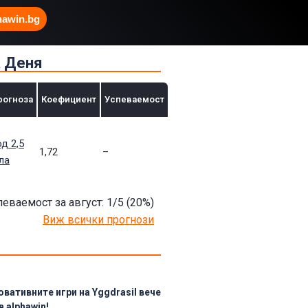
hawin.bg
а Деня
рогноза
Коефициент
Успеваемост
д 2,5
1,72
–
ла
певаемост за август: 1/5
(20
%)
Виж всички прогнози
овативните игри на Yggdrasil вече
в alphawin!