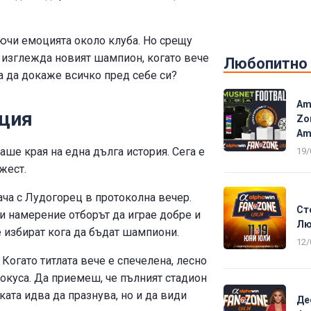
лючи емоцията около клуба. Но срещу
ак изглежда новият шампион, когато вече
Любопитно
а да докаже всичко пред себе си?
Am
иция
Zo
Am
ше края на една дълга история. Сега е
19/
жест.
ача с Лудогорец в протоколна вечер.
Ст
 и намерение отборът да играе добре и
Лю
е избират кога да бъдат шампиони.
12/
Когато титлата вече е спечелена, лесно
окуса. Да приемеш, че пълният стадион
ката идва да празнува, но и да види
Де