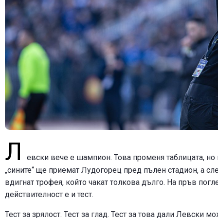
Л
евски вече е шампион. Това променя таблицата, но 
„сините“ ще приемат Лудогорец пред пълен стадион, а с
вдигнат трофея, който чакат толкова дълго. На пръв погле
действителност е и тест.
Тест за зрялост. Тест за глад. Тест за това дали Левски