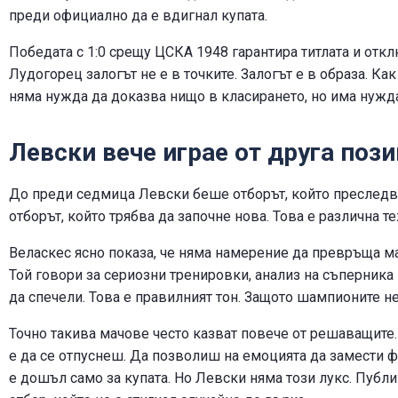
преди официално да е вдигнал купата.
Победата с 1:0 срещу ЦСКА 1948 гарантира титлата и отк
Лудогорец залогът не е в точките. Залогът е в образа. К
няма нужда да доказва нищо в класирането, но има нужд
Левски вече играе от друга поз
До преди седмица Левски беше отборът, който преследва
отборът, който трябва да започне нова. Това е различна те
Веласкес ясно показа, че няма намерение да превръща м
Той говори за сериозни тренировки, анализ на съперника
да спечели. Това е правилният тон. Защото шампионите н
Точно такива мачове често казват повече от решаващите. 
е да се отпуснеш. Да позволиш на емоцията да замести ф
е дошъл само за купата. Но Левски няма този лукс. Публи