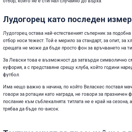
отбор, който не е стигнал случайно до върха.
Лудогорец като последен измер
Лудогорец остава най-естественият съперник за подобна 
отбор носи тежест. Той е мерило за стандарт, за опит, за
срещата не може да бъде просто фон за връчването на ти
За Левски това е възможност да затвърди символично смя
еуфория, а с представяне срещу клуба, който години нар
футбол.
Има нещо важно в начина, по който Веласкес поставя мача
говори за ротации като награда, не говори за празничен ф
послание към съблекалнята: титлата не е край на сезона, 
трябва да бъде по-висок.