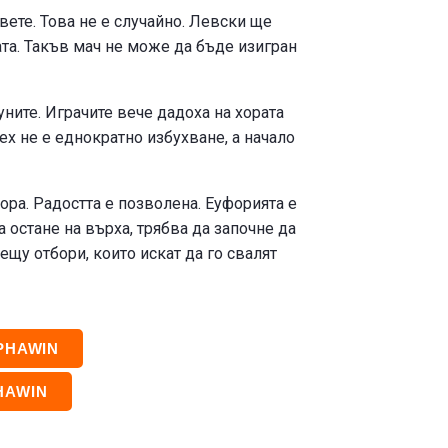
ете. Това не е случайно. Левски ще
ата. Такъв мач не може да бъде изигран
уните. Играчите вече дадоха на хората
пех не е еднократно избухване, а начало
ора. Радостта е позволена. Еуфорията е
 остане на върха, трябва да започне да
щу отбори, които искат да го свалят
PHAWIN
HAWIN