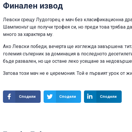
Финален извод
Левски срещу Лудогорец е мач без класификационна драм
Шампионът ще получи трофея си, но преди това трябва да
много за характера му.
Ако Левски победи, вечерта ще изглежда завършена: титл
големия съперник за доминация в последното десетилетие
бъде развален, но ще остане леко усещане за недовърше
Затова този мач не е церемония. Той е първият урок от жи
Сподели
Сподели
Сподели