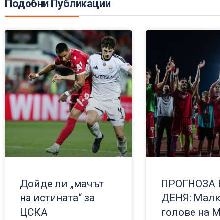
Подобни Публикации
Дойде ли „мачът
ПРОГНОЗА 
на истината“ за
ДЕНЯ: Мал
ЦСКА
голове на 