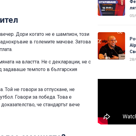
Фе
ля
05/
ител
вечер. Дори когато не е шампион, този
Ро
 хладнокръвие в големите мачове. Затова
Al
тлата.
Св
28/
ната на властта. Не с декларации, не с
ед задаваше темпото в българския
. Той не говори за отпускане, не
утбол. Говори за победа. Това е
а доказателство, че стандартът вече