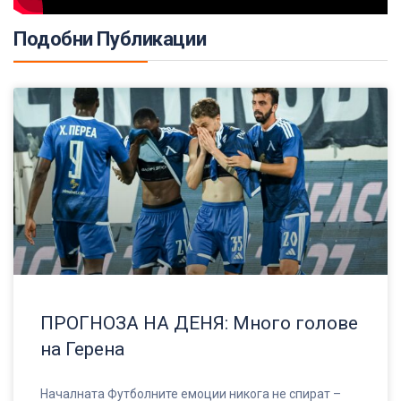
Подобни Публикации
ПРОГНОЗА НА ДЕНЯ: Много голове
на Герена
Началната Футболните емоции никога не спират –