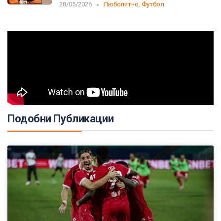
28/05/2026
Любопитно
,
Футбол
Подобни Публикации