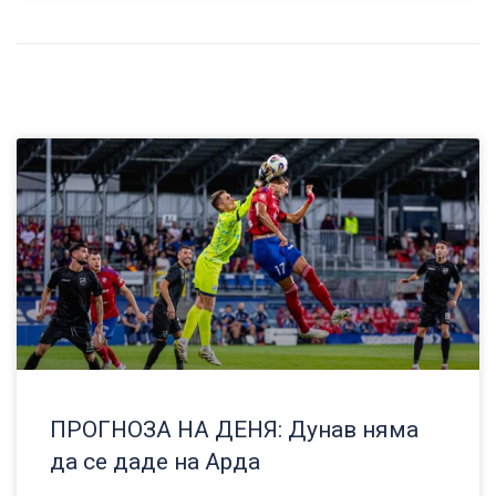
ПРОГНОЗА НА ДЕНЯ: Дунав няма
да се даде на Арда