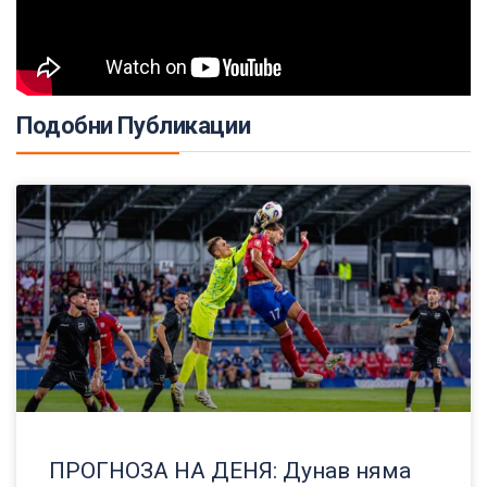
Подобни Публикации
ПРОГНОЗА НА ДЕНЯ: Дунав няма