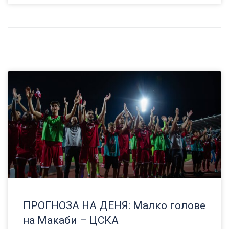
ПРОГНОЗА НА ДЕНЯ: Малко голове
на Макаби – ЦСКА