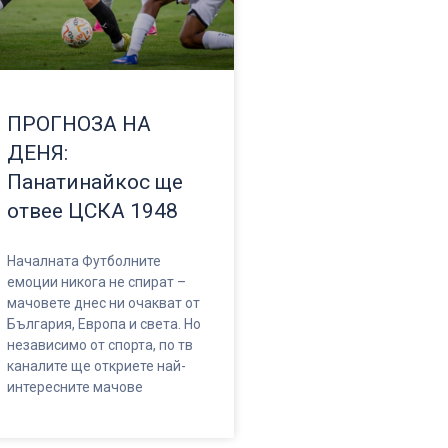
ПРОГНОЗА НА
ДЕНЯ:
Панатинайкос ще
отвее ЦСКА 1948
Началната Футболните
емоции никога не спират –
мачовете днес ни очакват от
България, Европа и света. Но
независимо от спорта, по тв
каналите ще откриете най-
интересните мачове