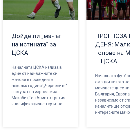
Дойде ли „мачът
ПРОГНОЗА 
на истината“ за
ДЕНЯ: Мал
ЦСКА
голове на 
– ЦСКА
Началната ЦСКА излиза в
един от най-важните си
Началната Футбо
мачове в последните
емоции никога не
няколко години! „Червените“
мачовете днес ни
гостуват на израелския
България, Европа 
Макаби (Тел Авив) в третия
независимо от спо
квалификационен кръг на
каналите ще откр
интересните мач