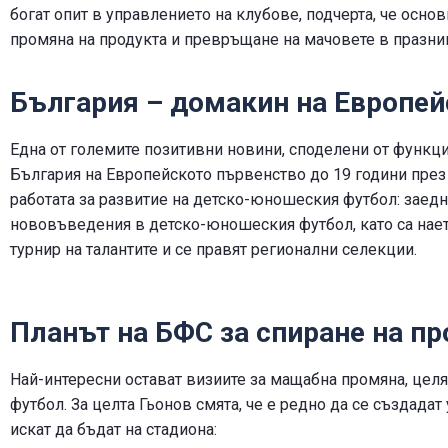
богат опит в управлението на клубове, подчерта, че осно
промяна на продукта и превръщане на мачовете в празни
България – домакин на Европей
Една от големите позитивни новини, споделени от функц
България на Европейското първенство до 19 години през 
работата за развитие на детско-юношеския футбол: заедн
нововъведения в детско-юношеския футбол, като са нает
турнир на талантите и се правят регионални селекции.
Планът на БФС за спиране на п
Най-интересни остават визиите за мащабна промяна, цел
футбол. За целта Гьонов смята, че е редно да се създадат
искат да бъдат на стадиона: