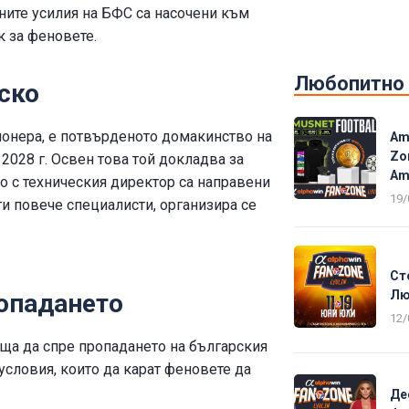
вните усилия на БФС са насочени към
к за феновете.
Любопитно
ско
ионера, е потвърденото домакинство на
Am
Zo
2028 г. Освен това той докладва за
Am
о с техническия директор са направени
19/
и повече специалисти, организира се
Ст
Лю
ропадането
12/
яща да спре пропадането на българския
 условия, които да карат феновете да
Де