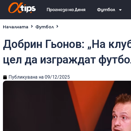
Прогноза на Деня
Футбол
Началната
Футбол
Добрин Гьонов: „На клубовете не им е цел да изграж
Добрин Гьонов: „На клуб
цел да изграждат футбо
Публикувана на
09/12/2025