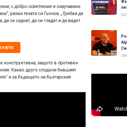
Фе
рени, с добро осветление и озвучаване.
ля
ана“
, разви тезата си Гьонов. „
Трябва да
05/
 да си седнат, да си гледат и да видят
Ро
Al
HAWIN
Св
28/
де конструктивна, защото в противен
илия. Какво друго сподели бившият
те“ и за бъдещето на българския