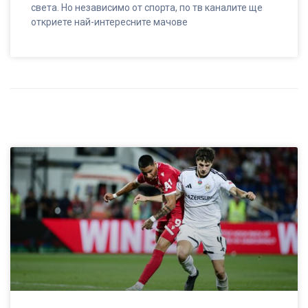
света. Но независимо от спорта, по тв каналите ще
откриете най-интересните мачове