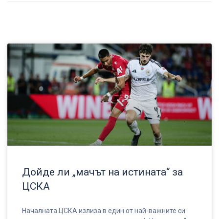
Дойде ли „мачът на истината“ за
ЦСКА
Началната ЦСКА излиза в един от най-важните си