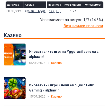
Дата/Час
Среща
Прогноза
Коефициент
Успеваемост
08.08, 21:15
Дунав – Арда
1Х (ДШ)
1,77
–
Успеваемост за август: 1/7
(14.3
%)
Виж всички прогнози
Казино
Иновативните игри на Yggdrasil вече са в
alphawin!
06/08/2026
Казино
Иновативни игри и нови емоции с Felix
Gaming и alphawin
15/07/2026
Казино