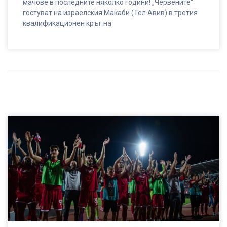
мачове в последните няколко години! „Червените“
гостуват на израелския Макаби (Тел Авив) в третия
квалификационен кръг на