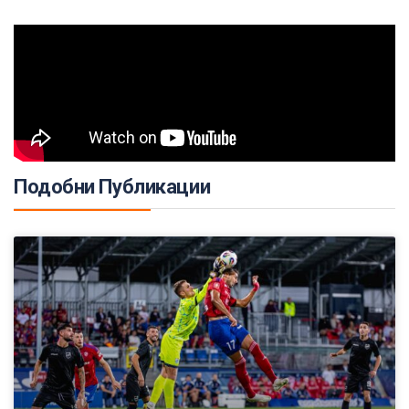
Подобни Публикации