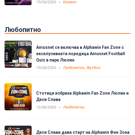
15/04/2026
Казино
Любопитно
Amusnet се включва в Alphawin Fan Zone с
ексклузивната поредица Amusnet Football
Quiz в парк Люлин
19/06/2026
Любопитно
,
Футбол
Стотици избраха Alphawin Fan Zone Люлин и
Деси Слава
12/06/2026
Любопитно
Деси Слава дава старт на Alphawin Фен Зона