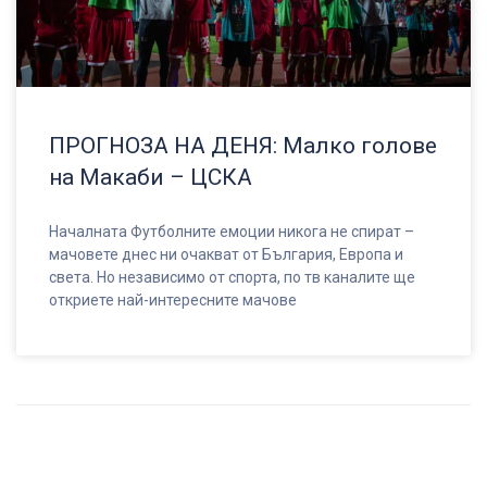
ПРОГНОЗА НА ДЕНЯ: Малко голове
на Макаби – ЦСКА
Началната Футболните емоции никога не спират –
мачовете днес ни очакват от България, Европа и
света. Но независимо от спорта, по тв каналите ще
откриете най-интересните мачове