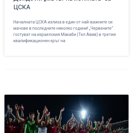
ЦСКА
Началната ЦСКА излиза в един от най-важните си
мачове в последните няколко години! „Червените“
гостуват на израелския Макаби (Тел Авив) в третия
квалификационен кръг на