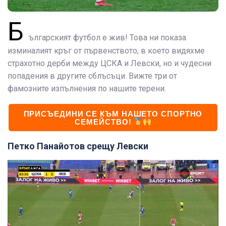
Б
ългарският футбол е жив! Това ни показа
изминалият кръг от първенството, в което видяхме
страхотно дерби между ЦСКА и Левски, но и чудесни
попадения в другите сблъсъци. Вижте три от
фамозните изпълнения по нашите терени.
ПРИСЪЕДИНИ СЕ КЪМ НАШЕТО СПОРТНО
СЕМЕЙСТВО!
Петко Панайотов срещу Левски