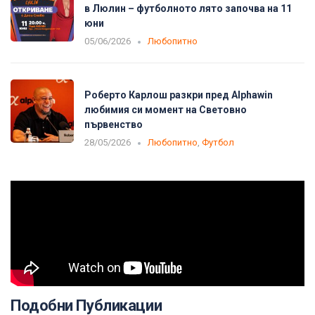
в Люлин – футболното лято започва на 11
юни
05/06/2026
Любопитно
Роберто Карлош разкри пред Alphawin
любимия си момент на Световно
първенство
28/05/2026
Любопитно
,
Футбол
Подобни Публикации