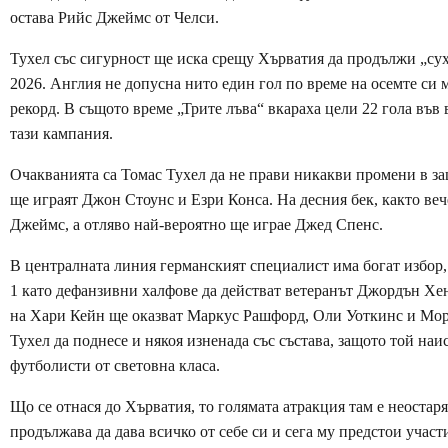
остава Рийс Джеймс от Челси.
Тухел със сигурност ще иска срещу Хърватия да продължи „су
2026. Англия не допусна нито един гол по време на осемте си 
рекорд. В същото време „Трите лъва“ вкараха цели 22 гола във
тази кампания.
Очакванията са Томас Тухел да не прави никакви промени в за
ще играят Джон Стоунс и Езри Конса. На десния бек, както веч
Джеймс, а отляво най-вероятно ще играе Джед Спенс.
В
централната линия германският специалист има богат избор, 
1 като дефанзивни халфове да действат ветеранът Джордън Хе
на Хари Кейн ще оказват Маркус Рашфорд, Оли Уоткинс и Морг
Тухел да поднесе и някоя изненада със състава, защото той наис
футболисти от световна класа.
Що се отнася до Хърватия, то голямата атракция там е неоста
продължава да дава всичко от себе си и сега му предстои учас