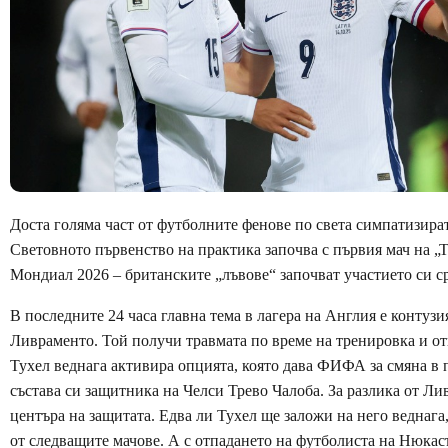
Доста голяма част от футболните фенове по света симпатизира
Световното първенство на практика започва с първия мач на „Т
Мондиал 2026 – британските „лъвове“ започват участието си с
В последните 24 часа главна тема в лагера на Англия е конту
Ливраменто. Той получи травмата по време на тренировка и от
Тухел веднага активира опцията, която дава ФИФА за смяна в
състава си защитника на Челси Трево Чалоба.
За разлика от Лив
центъра на защитата. Едва ли Тухел ще заложи на него веднага,
от следващите мачове. А с отпадането на футболиста на Нюка