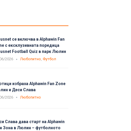
usnet се включва в Alphawin Fan
ne с ексклузивната поредица
usnet Football Quiz в парк Люлин
06/2026
Любопитно
,
Футбол
отици избраха Alphawin Fan Zone
лин и Деси Слава
06/2026
Любопитно
си Слава дава старт на Alphawin
н Зона в Люлин – футболното