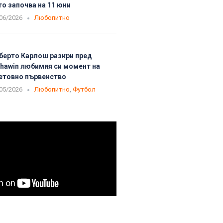
то започва на 11 юни
06/2026
Любопитно
берто Карлош разкри пред
phawin любимия си момент на
етовно първенство
05/2026
Любопитно
,
Футбол