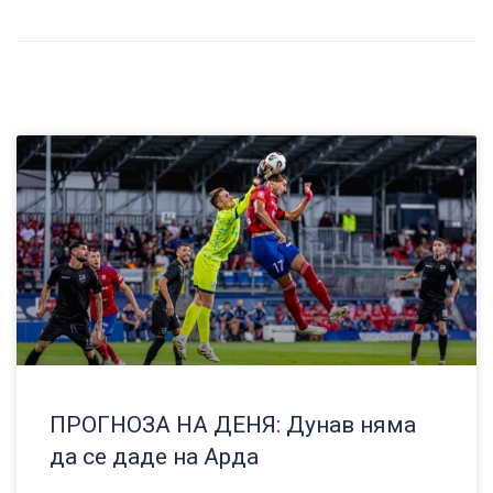
ПРОГНОЗА НА ДЕНЯ: Дунав няма
да се даде на Арда