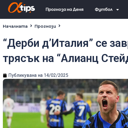
Прогноза на Деня
Футбол
Началната
Прогнози
“Дерби д’Италия” се завръща с гръм и трясък на “Ал
“Дерби д’Италия” се за
трясък на “Алианц Стей
Публикувана на
14/02/2025