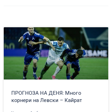
ПРОГНОЗА НА ДЕНЯ: Много
корнери на Левски – Кайрат