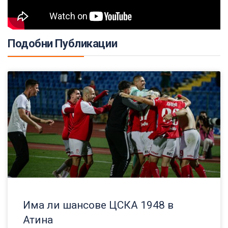
Подобни Публикации
Има ли шансове ЦСКА 1948 в
Атина