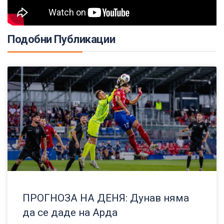
Подобни Публикации
ПРОГНОЗА НА ДЕНЯ: Дунав няма
да се даде на Арда