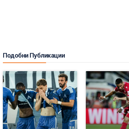
Подобни Публикации