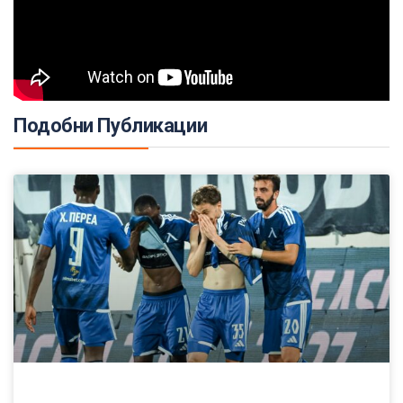
Подобни Публикации