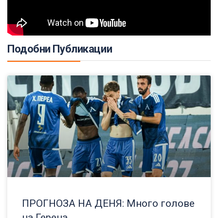
Подобни Публикации
ПРОГНОЗА НА ДЕНЯ: Много голове
на Герена