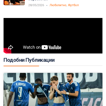
28/05/2026
Любопитно
,
Футбол
Подобни Публикации