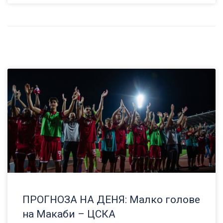
ПРОГНОЗА НА ДЕНЯ: Малко голове
на Макаби – ЦСКА