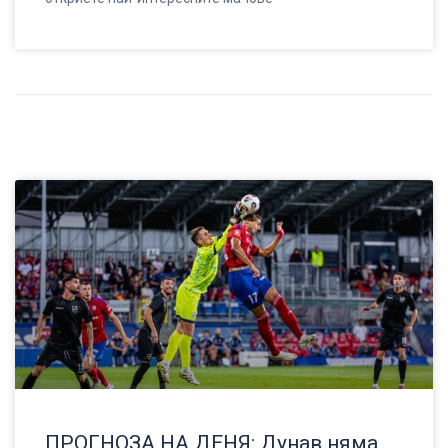
ПРОГНОЗА НА ДЕНЯ: Дунав няма