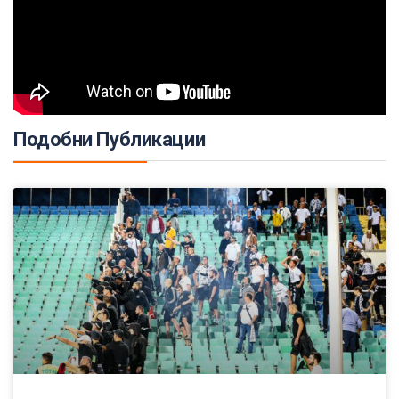
Подобни Публикации