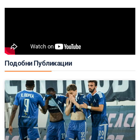
Подобни Публикации