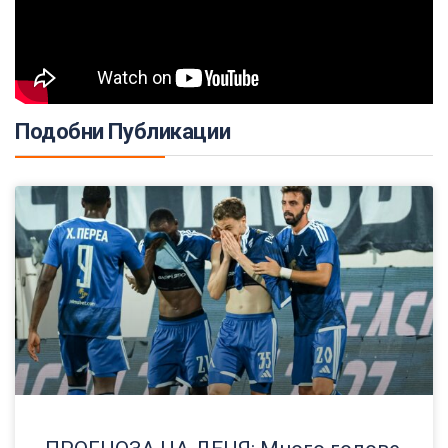
Подобни Публикации